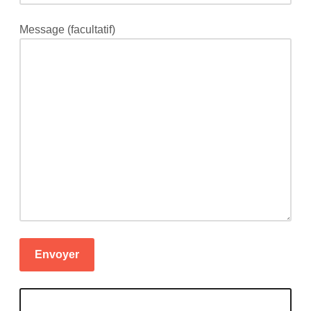
Message (facultatif)